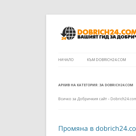
НАЧАЛО
КЪМ DOBRICH24.COM
АРХИВ НА КАТЕГОРИЯ:
ЗА DOBRICH24.COM
Всичко за Добричкия сайт – Dobrich24.co
Промяна в dobrich24.c