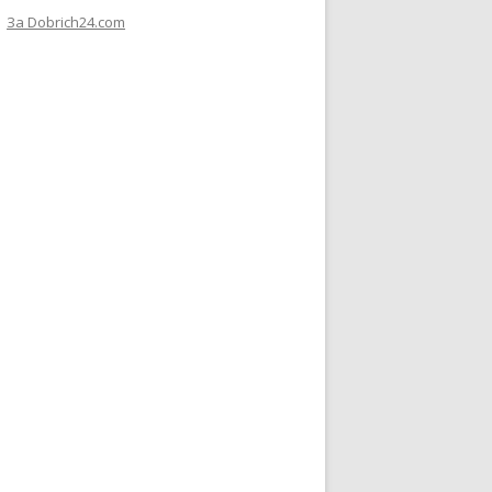
За Dobrich24.com