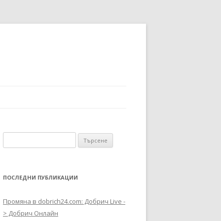
Търсене за:
ПОСЛЕДНИ ПУБЛИКАЦИИ
Промяна в dobrich24.com: Добрич Live -
> Добрич Онлайн