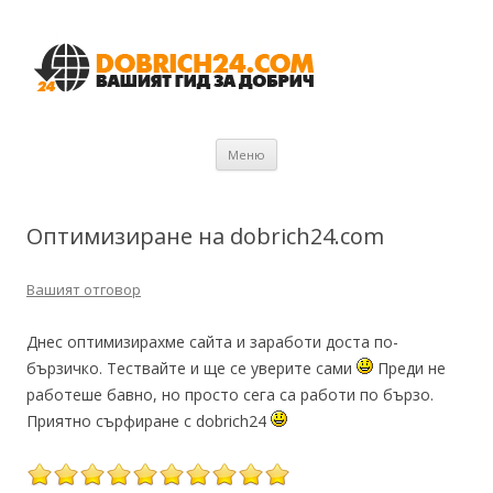
Към съдържанието
Меню
Оптимизиране на dobrich24.com
Вашият отговор
Днес оптимизирахме сайта и заработи доста по-
бързичко. Тествайте и ще се уверите сами
Преди не
работеше бавно, но просто сега са работи по бързо.
Приятно сърфиране с dobrich24