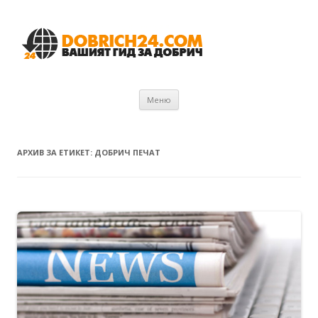
Към съдържанието
Меню
АРХИВ ЗА ЕТИКЕТ:
ДОБРИЧ ПЕЧАТ