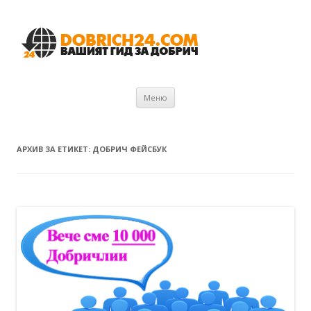
Към съдържанието
Меню
АРХИВ ЗА ЕТИКЕТ:
ДОБРИЧ ФЕЙСБУК