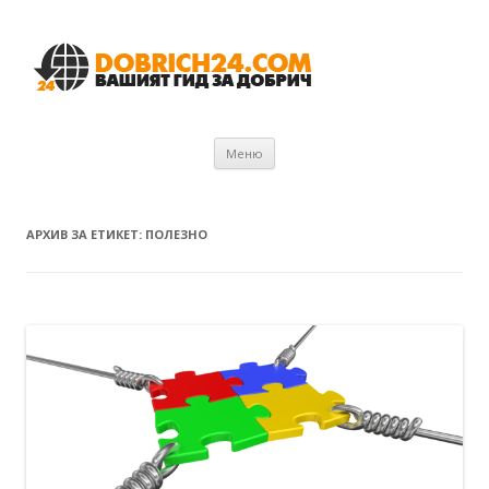
Към съдържанието
Меню
АРХИВ ЗА ЕТИКЕТ:
ПОЛЕЗНО