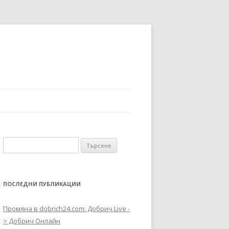
Търсене за:
ПОСЛЕДНИ ПУБЛИКАЦИИ
Промяна в dobrich24.com: Добрич Live -
> Добрич Онлайн