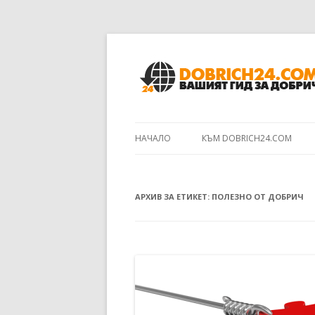
НАЧАЛО
КЪМ DOBRICH24.COM
АРХИВ ЗА ЕТИКЕТ:
ПОЛЕЗНО ОТ ДОБРИЧ