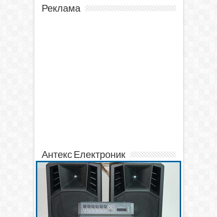
Реклама
Антекс Електроник