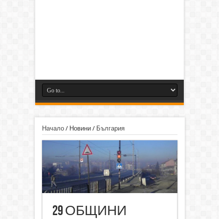
Начало
/
Новини
/
България
29 ОБЩИНИ