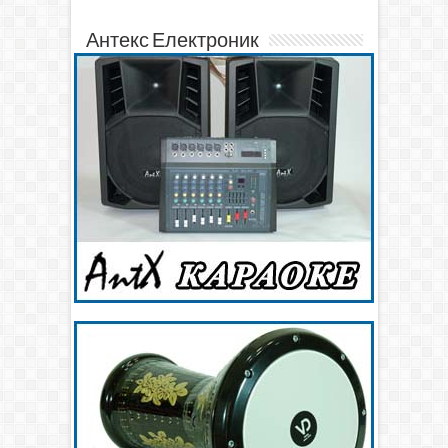
Антекс Електроник