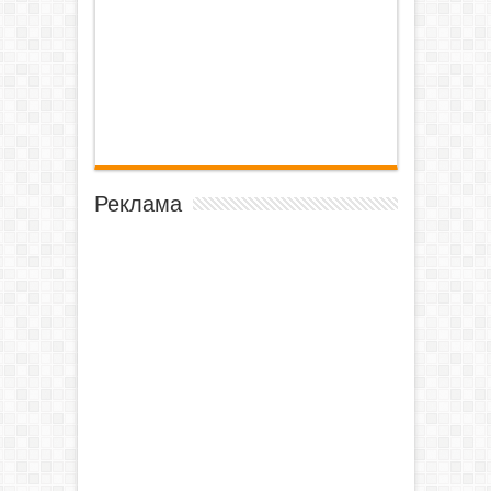
Реклама