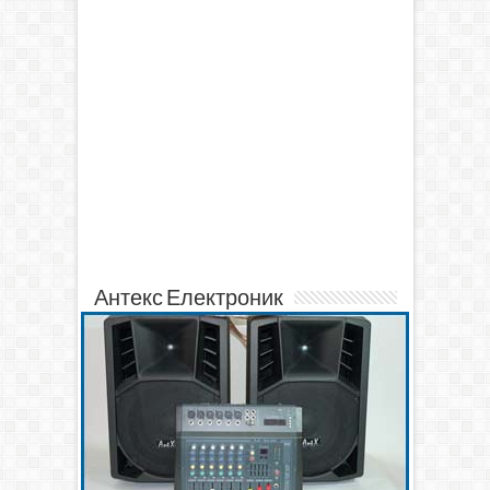
Антекс Електроник