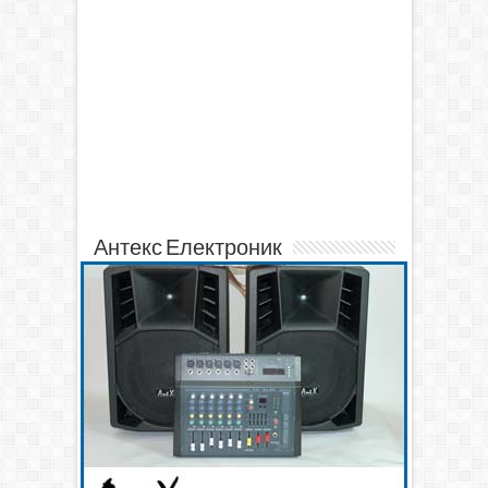
Антекс Електроник