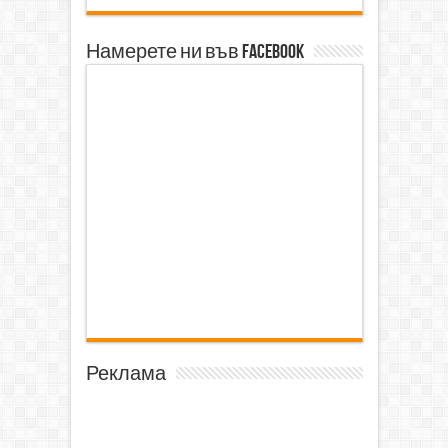
Намерете ни във Facebook
Реклама