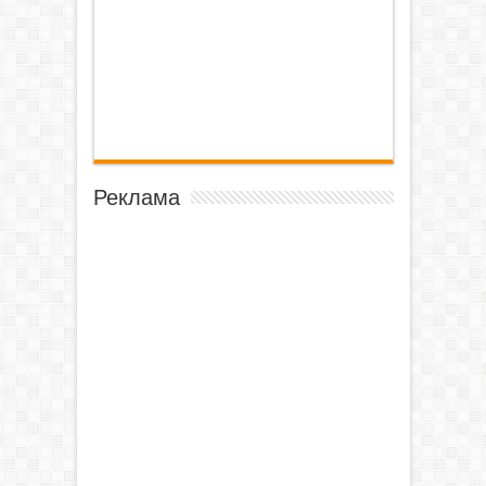
Реклама