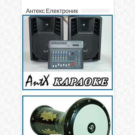
Антекс Електроник