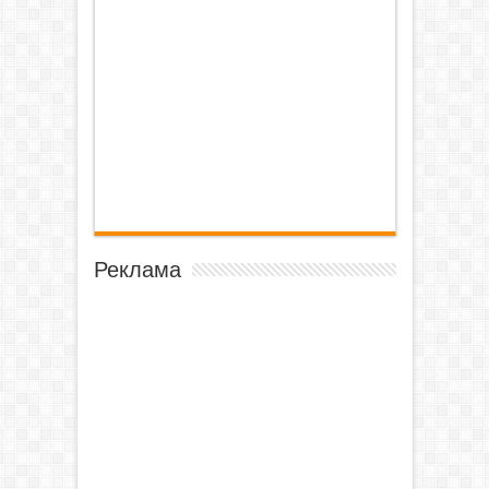
Реклама