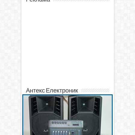
Антекс Електроник