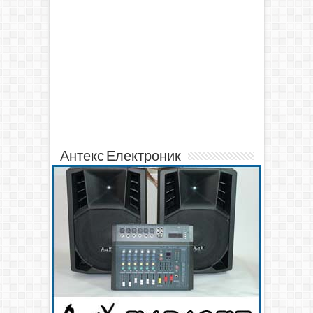
Антекс Електроник