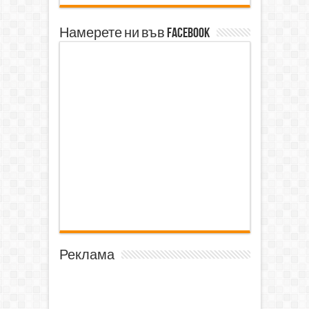
Намерете ни във Facebook
Реклама