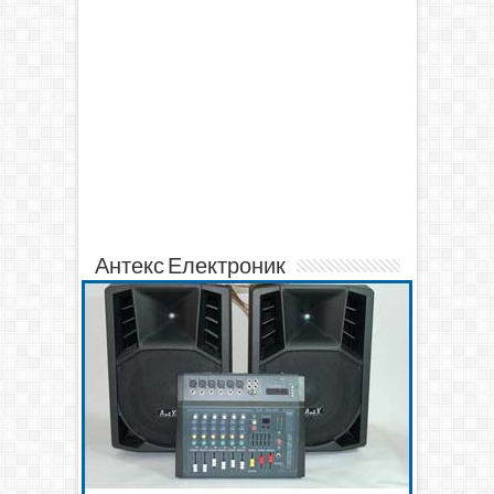
Антекс Електроник