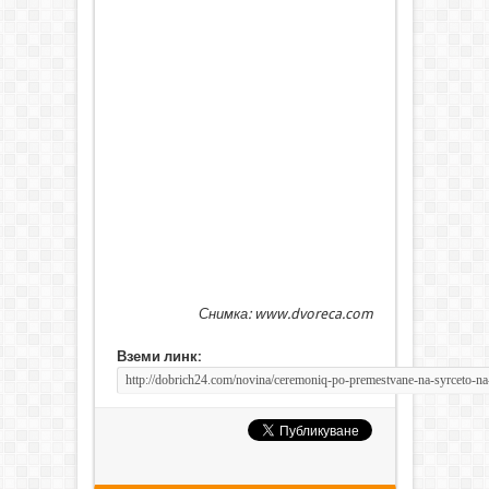
Снимка: www.dvoreca.com
Вземи линк: