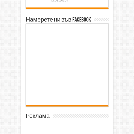
15.09.2020 г.
Намерете ни във Facebook
Реклама