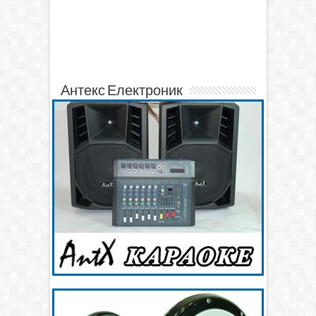
Антекс Електроник