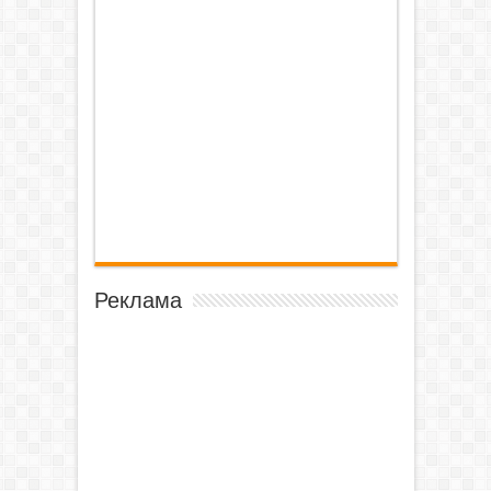
Реклама