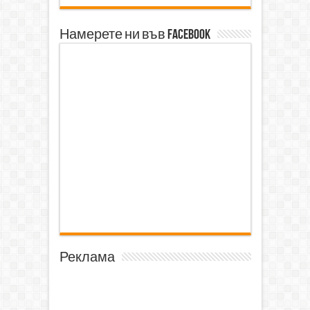
Намерете ни във Facebook
Реклама