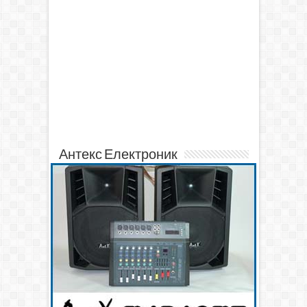
Антекс Електроник