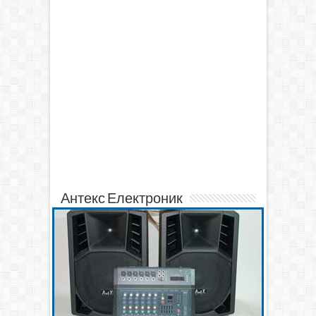
Антекс Електроник