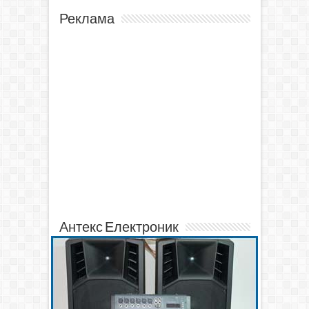
Реклама
Антекс Електроник