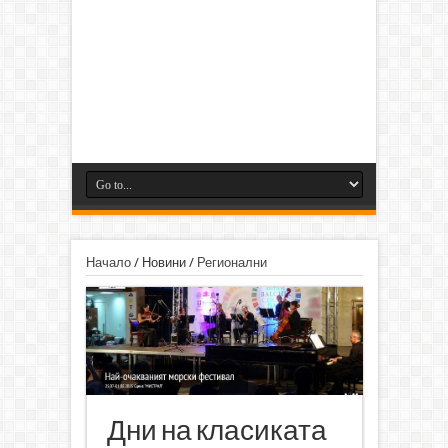
Начало
/
Новини
/
Регионални
Дни на класиката