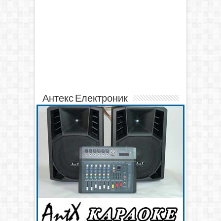
Антекс Електроник