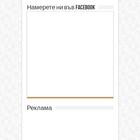
Намерете ни във Facebook
Реклама