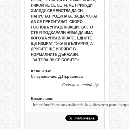
НИКОЙ НЕ СЕ СЕТИ, ЧЕ ПРИНУДИ
ХИЛЯДИ СЕМЕЙСТВА ДА СИ
НАПУСНАТ РОДИНАТА, ЗА ДА МОГАТ
ДА СЕ ПРЕПИТАВАТ. СКОРО
ГОСПОДА УПРАВЛЯВАЩИ, КАКТО
СТЕ Я ПОДКАРАЛИ НЯМА ДА ИМА
КОГО ДА УПРАВЛЯВАТЕ. ЕДНИТЕ
ЩЕ ИЗМРАТ ТУКА В БЪЛГАРИЯ, А
ДРУГИТЕ ЩЕ ИЗБЯГАТ В
НОРМАЛНИТЕ ДЪРЖАВИ.
ЗА ТОВА ЛИ СЕ БОРИТЕ?
07.06.2014г
С неуважение: Д.Първанова
Снимка: m.netinfo.bg
Вземи линк: