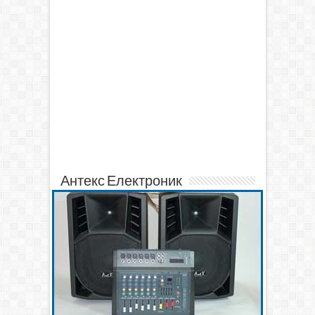
Антекс Електроник