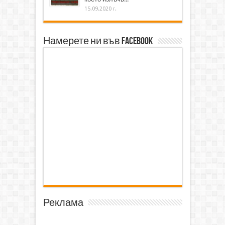
15.09.2020 г.
Намерете ни във Facebook
Реклама