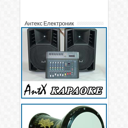
Антекс Електроник