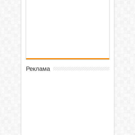
Реклама