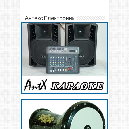
Антекс Електроник