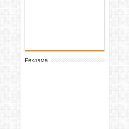
Реклама