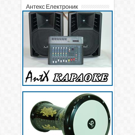
Антекс Електроник