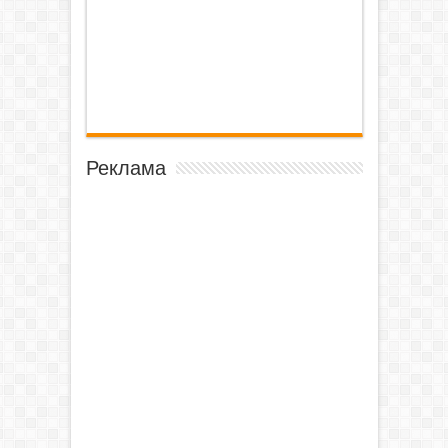
Реклама