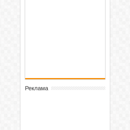
Реклама