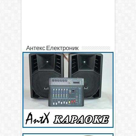
Антекс Електроник