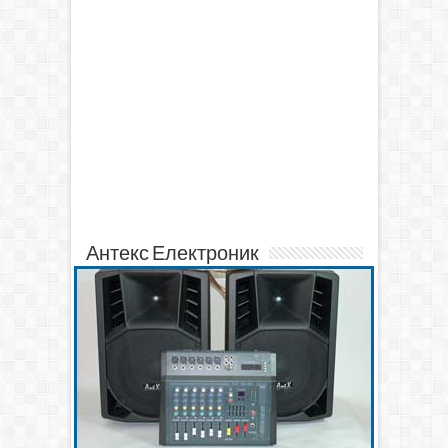
Антекс Електроник