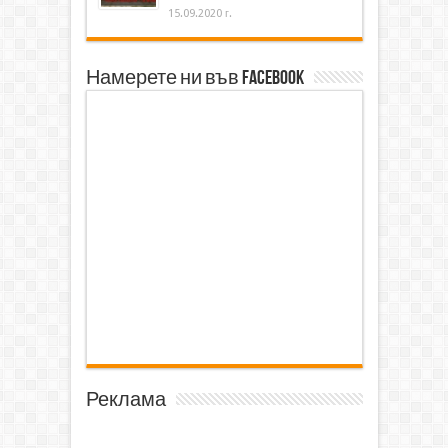
15.09.2020 г.
Намерете ни във Facebook
Реклама