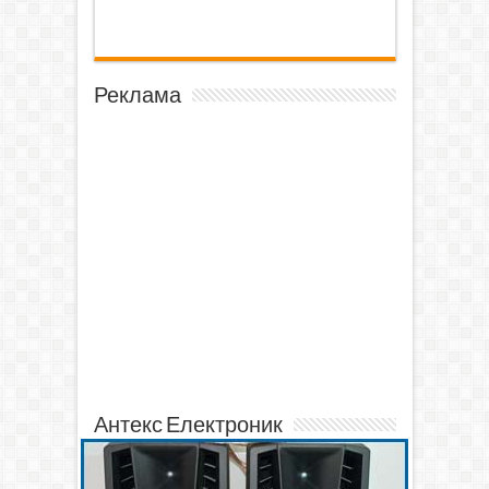
Реклама
Антекс Електроник