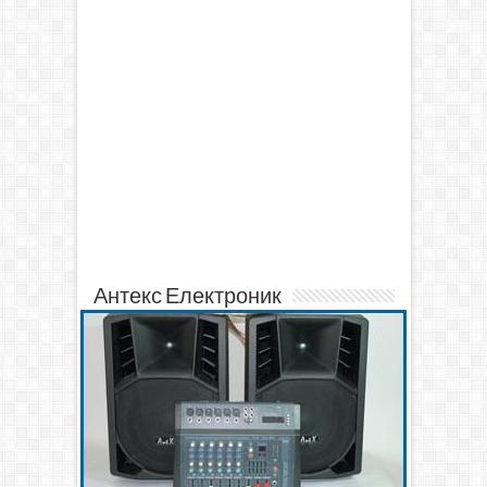
Антекс Електроник