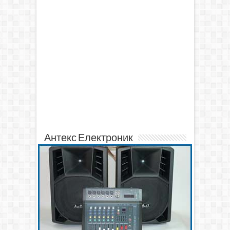
Антекс Електроник