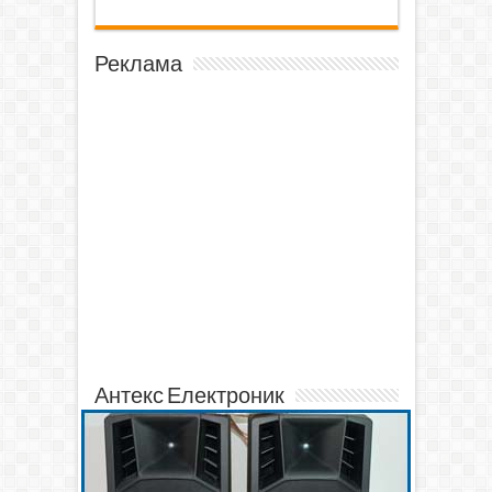
Реклама
Антекс Електроник