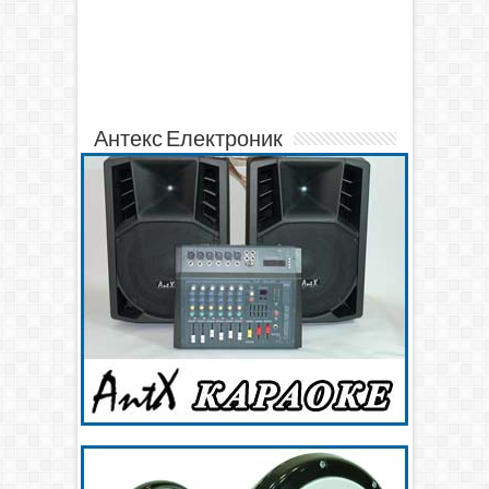
Антекс Електроник