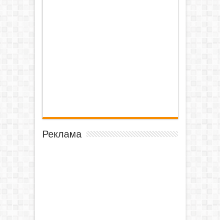
Реклама