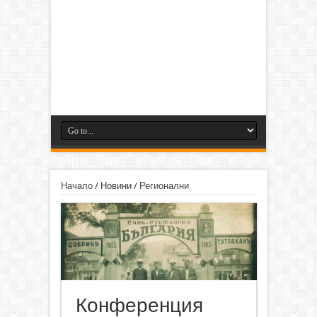
Начало
/
Новини
/
Регионални
Конференция