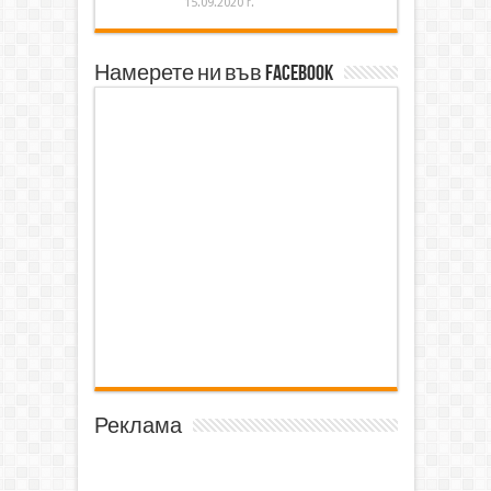
15.09.2020 г.
Намерете ни във Facebook
Реклама