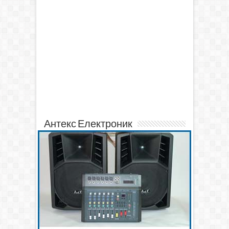
Антекс Електроник