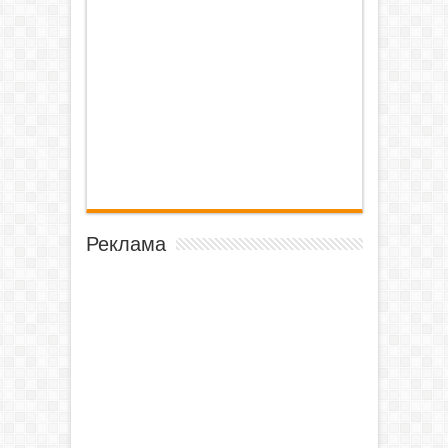
Реклама