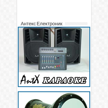
Антекс Електроник