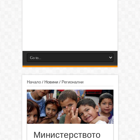
Начало
/
Новини
/
Регионални
Министерството