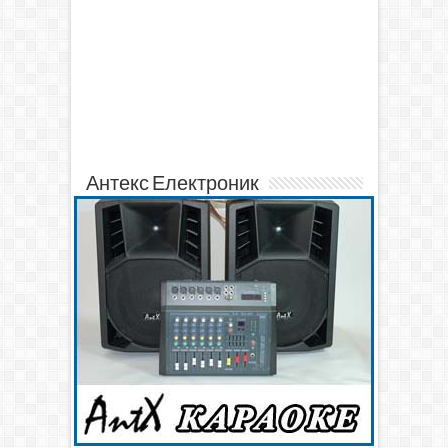
Антекс Електроник