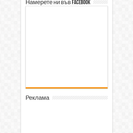
Намерете ни във Facebook
Реклама