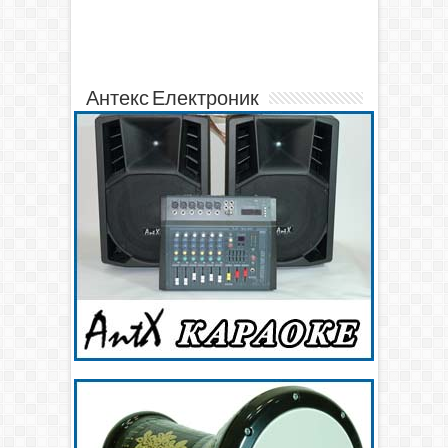
Антекс Електроник