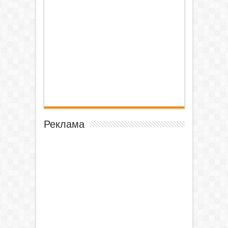
Реклама