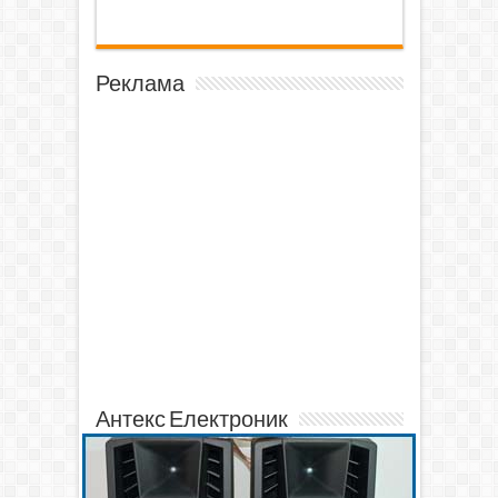
Реклама
Антекс Електроник