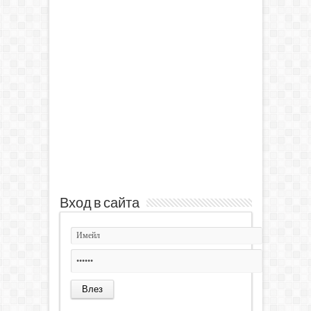
Вход в сайта