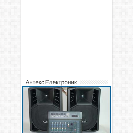
Антекс Електроник