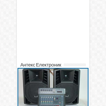
Антекс Електроник