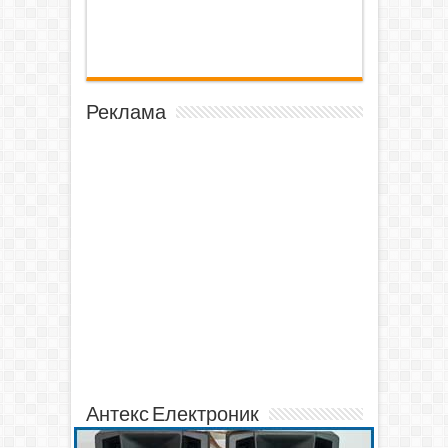
Реклама
Антекс Електроник