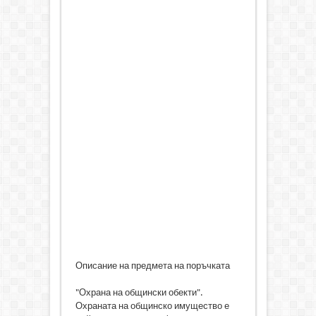
Описание на предмета на поръчката
"Охрана на общински обекти".
Охраната на общинско имущество е