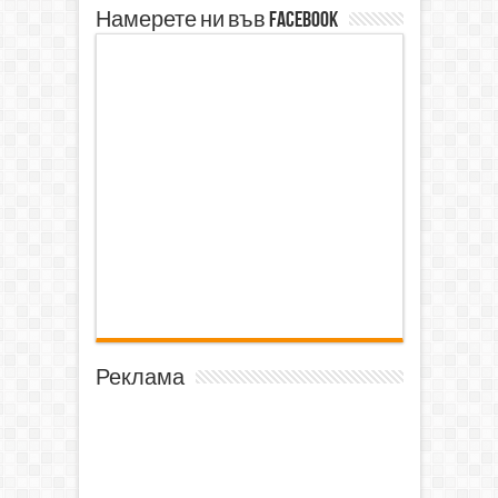
Намерете ни във Facebook
Реклама