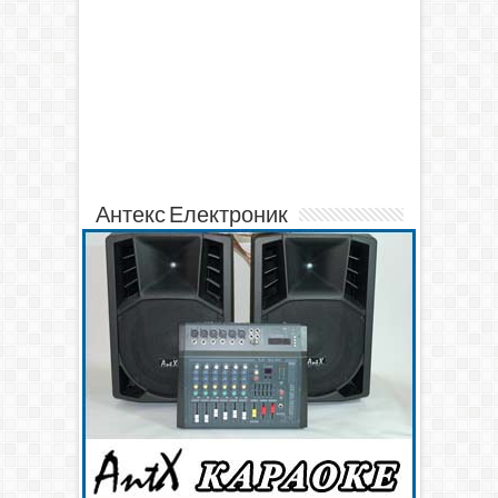
Антекс Електроник