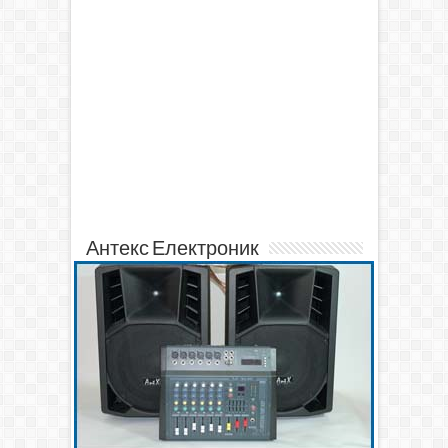
Антекс Електроник