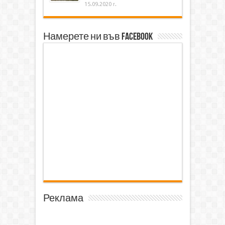
15.09.2020 г.
Намерете ни във Facebook
Реклама