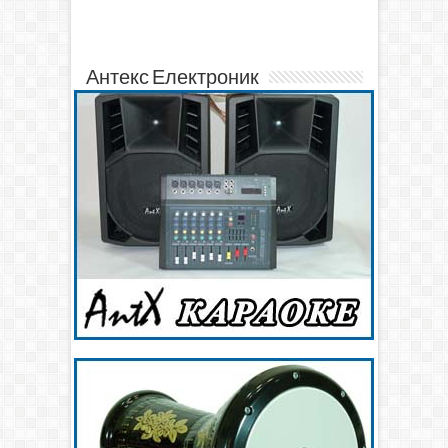
Антекс Електроник