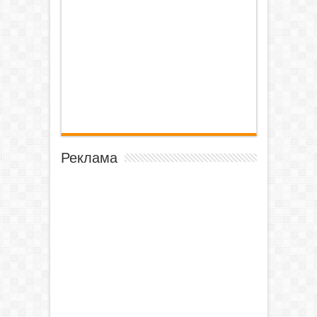
Реклама