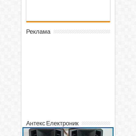
Реклама
Антекс Електроник