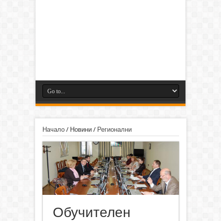
Начало
/
Новини
/
Регионални
Обучителен