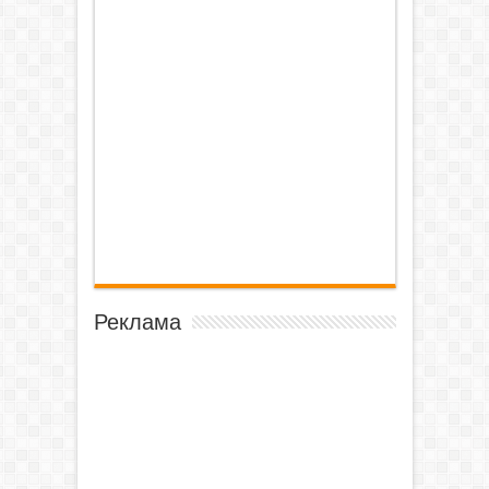
Реклама