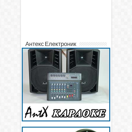
Антекс Електроник