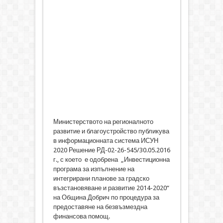
Министерството на регионалното
развитие и благоустройство публикува
в информационната система ИСУН
2020 Решение РД-02-26-545/30.05.2016
г., с което е одобрена „Инвестиционна
програма за изпълнение на
интегрирани планове за градско
възстановяване и развитие 2014-2020“
на Община Добрич по процедура за
предоставяне на безвъзмездна
финансова помощ.