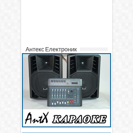
Антекс Електроник