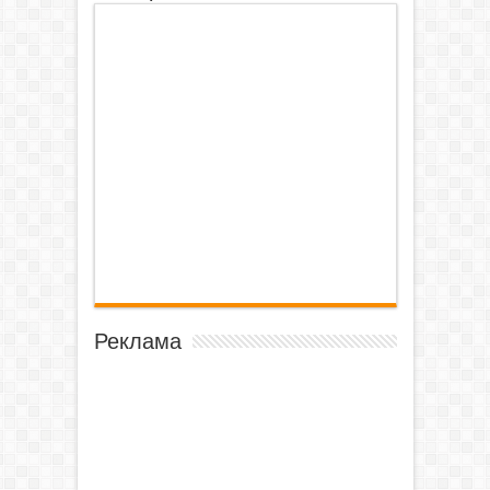
Реклама