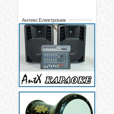
Антекс Електроник