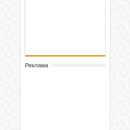
Реклама