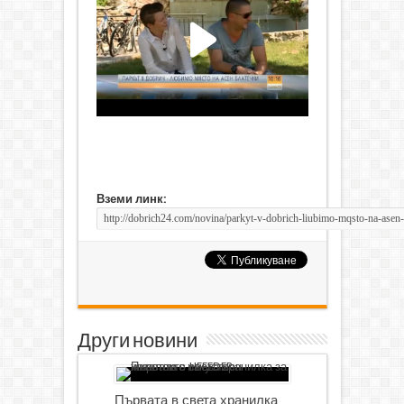
Вземи линк:
Други новини
Първата в света хранилка