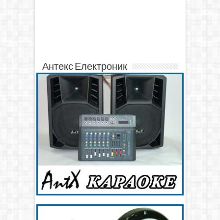
Антекс Електроник