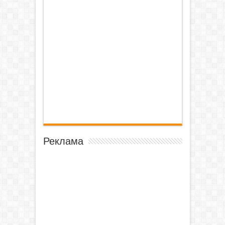
Реклама