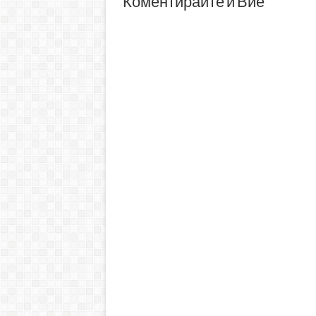
Коментирайте и Вие