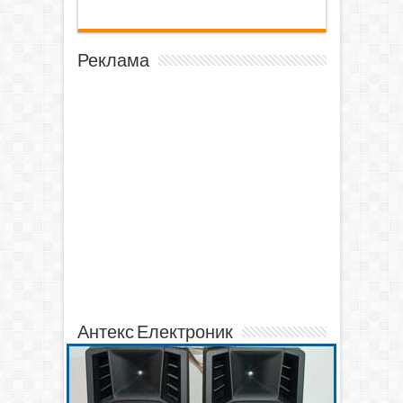
Реклама
Антекс Електроник